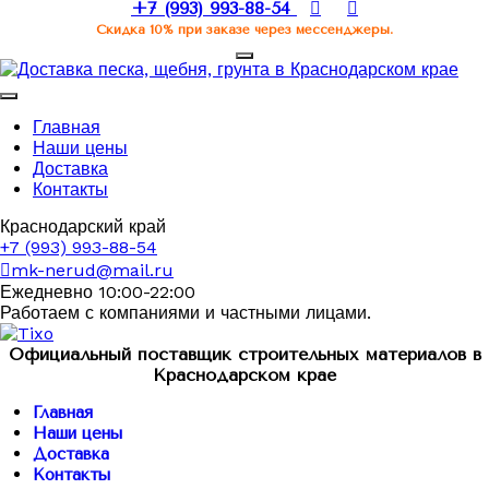
+7 (993) 993-88-54
Скидка 10% при заказе через мессенджеры.
Главная
Наши цены
Доставка
Контакты
Краснодарский край
+7 (993) 993-88-54
mk-nerud@mail.ru
Ежедневно 10:00-22:00
Работаем с компаниями и частными лицами.
Официальный поставщик строительных материалов в
Краснодарском крае
Главная
Наши цены
Доставка
Контакты