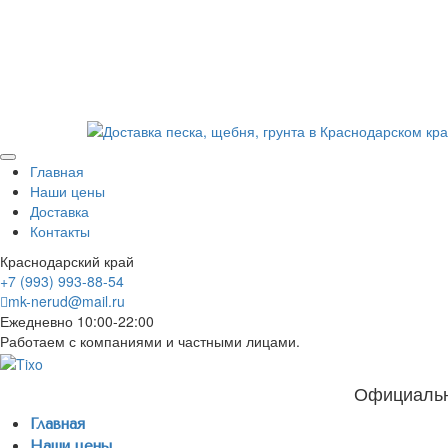
Главная
Наши цены
Доставка
Контакты
Краснодарский край
+7 (993) 993-88-54
mk-nerud@mail.ru
Ежедневно 10:00-22:00
Работаем с компаниями и частными лицами.
Официальн
Главная
Наши цены