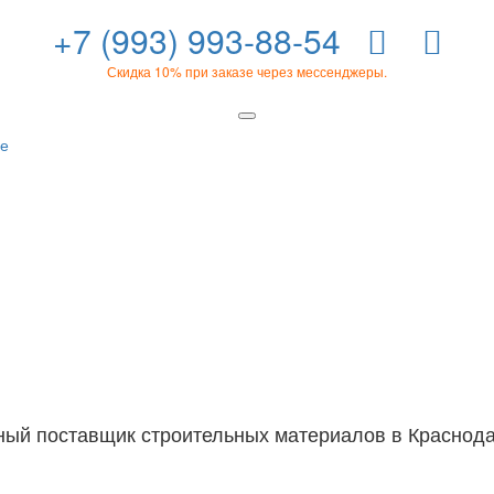
+7 (993) 993-88-54
Скидка 10% при заказе через мессенджеры.
ый поставщик строительных материалов в Краснода