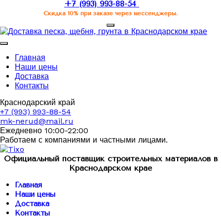
+7 (993) 993-88-54
Скидка 10% при заказе через мессенджеры.
Главная
Наши цены
Доставка
Контакты
Краснодарский край
+7 (993) 993-88-54
mk-nerud@mail.ru
Ежедневно 10:00-22:00
Работаем с компаниями и частными лицами.
Официальный поставщик строительных материалов в
Краснодарском крае
Главная
Наши цены
Доставка
Контакты