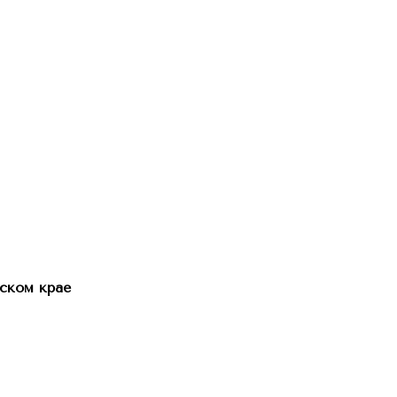
ском крае