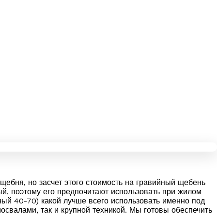
щебня, но засчет этого стоимость на гравийный щебень
ый, поэтому его предпочитают использовать при жилом
ный 40-70) какой лучше всего использовать именно под
свалами, так и крупной техникой. Мы готовы обеспечить