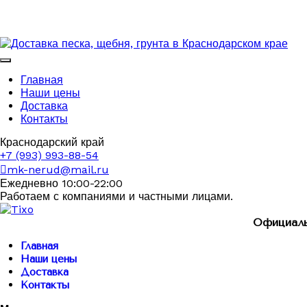
Главная
Наши цены
Доставка
Контакты
Краснодарский край
+7 (993) 993-88-54
mk-nerud@mail.ru
Ежедневно 10:00-22:00
Работаем с компаниями и частными лицами.
Официаль
Главная
Наши цены
Доставка
Контакты