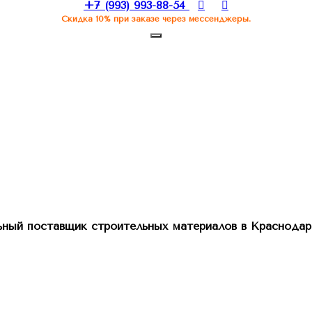
+7 (993) 993-88-54
Скидка 10% при заказе через мессенджеры.
ный поставщик строительных материалов в Краснодар