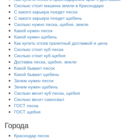
Сколько стоит машина земли в Краснодаре
С какого карьера поедет песок
С какого карьера поедет щебень
Сколько нужно песка, щебня, земли
Какой нужен песок
Какой нужен щебень
Как купить отсев гранитный доставкой и цена
Сколько стоит куб песка
Сколько стоит куб щебня
Доставка песка, щебня, земли
Какой бывает песок
Какой бывает щебень
Зачем нужен песок
Зачем нужен щебень
Сколько весит куб песка, щебня
Сколько весит самосвал
ГОСТ песка
ГОСТ щебня
Города
Краснодар песок