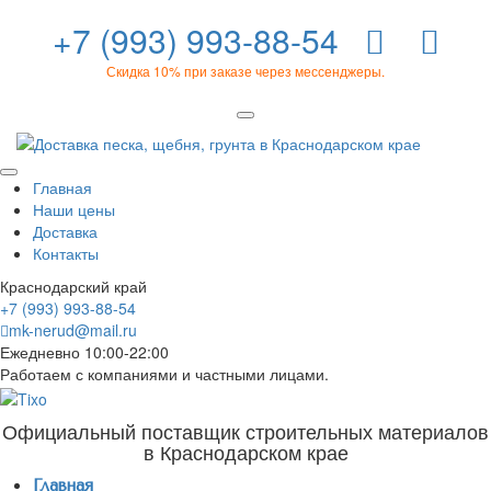
+7 (993) 993-88-54
Скидка 10% при заказе через мессенджеры.
Главная
Наши цены
Доставка
Контакты
Краснодарский край
+7 (993) 993-88-54
mk-nerud@mail.ru
Ежедневно 10:00-22:00
Работаем с компаниями и частными лицами.
Официальный поставщик строительных материалов
в Краснодарском крае
Главная