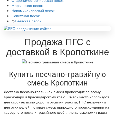
Старонижестеблиевская песок
Марьянская песок
Новомихайловский песок
Советская песок
">
Раевская песок
Продажа ПГС с
доставкой в Кропоткине
Купить песчано-гравийную
смесь Кропоткин
Доставка песчано-гравийной смеси происходит по всему
Краснодару и Краснодарскому краю. Смесь часто используют
для строительства дорог и отсыпки участка, ПГС незаменим
для этих целей. Готовая смесь природного происхождения из
карьерного песка и гравийного щебня легко сэкономит ваши