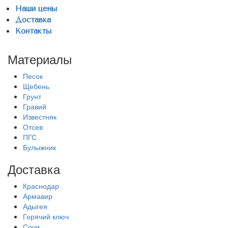
Наши цены
Доставка
Контакты
Материалы
Песок
Щебень
Грунт
Гравий
Известняк
Отсев
ПГС
Булыжник
Доставка
Краснодар
Армавир
Адыгея
Горячий ключ
Сочи