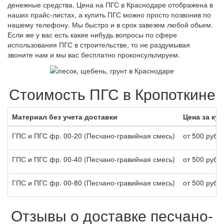
денежные средства. Цена на ПГС в Краснодаре отображена в
наших прайс-листах, а купить ПГС можно просто позвонив по
нашему телефону. Мы быстро и в срок завезем любой обьем.
Если же у вас есть какие нибудь вопросы по сфере
использования ПГС в строительстве, то не раздумывая
звоните нам и мы вас бесплатно проконсультируем.
Стоимость ПГС в Кропоткине
Материал без учета доставки
Цена за куб
ГПС и ПГС фр. 00-20 (Песчано-гравийная смесь)
от 500 руб./
ГПС и ПГС фр. 00-40 (Песчано-гравийная смесь)
от 500 руб./
ГПС и ПГС фр. 00-80 (Песчано-гравийная смесь)
от 500 руб./
Отзывы о доставке песчано-