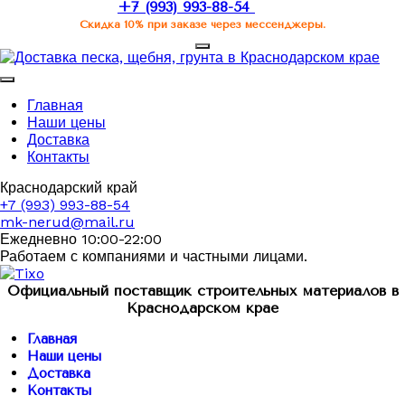
+7 (993) 993-88-54
Скидка 10% при заказе через мессенджеры.
Главная
Наши цены
Доставка
Контакты
Краснодарский край
+7 (993) 993-88-54
mk-nerud@mail.ru
Ежедневно 10:00-22:00
Работаем с компаниями и частными лицами.
Официальный поставщик строительных материалов в
Краснодарском крае
Главная
Наши цены
Доставка
Контакты