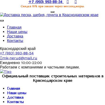
+7 (993) 993-88-54
Скидка 10% при заказе через мессенджеры.
Главная
Наши цены
Доставка
Контакты
Краснодарский край
+7 (993) 993-88-54
mk-nerud@mail.ru
Ежедневно 10:00-22:00
Работаем с компаниями и частными лицами.
Официальный поставщик строительных материалов в
Краснодарском крае
Главная
Наши цены
Доставка
Контакты