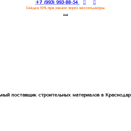
+7 (993) 993-88-54
Скидка 10% при заказе через мессенджеры.
ный поставщик строительных материалов в Краснодар