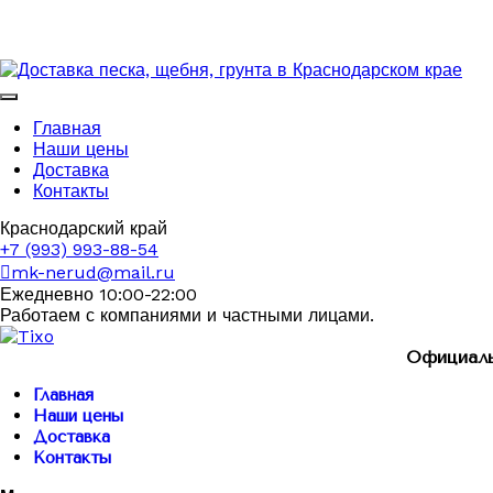
Главная
Наши цены
Доставка
Контакты
Краснодарский край
+7 (993) 993-88-54
mk-nerud@mail.ru
Ежедневно 10:00-22:00
Работаем с компаниями и частными лицами.
Официаль
Главная
Наши цены
Доставка
Контакты