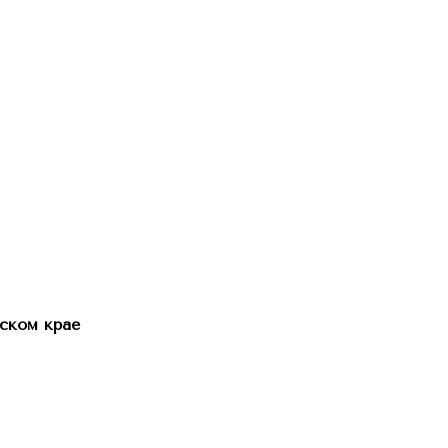
ском крае