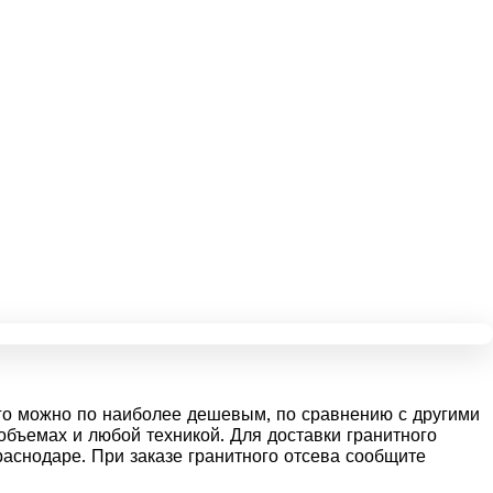
 его можно по наиболее дешевым, по сравнению с другими
бъемах и любой техникой. Для доставки гранитного
раснодаре. При заказе гранитного отсева сообщите