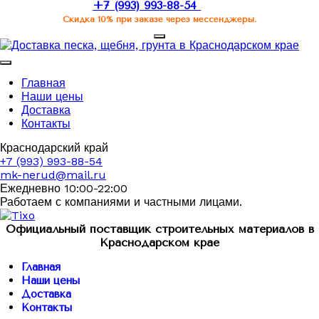
+7 (993) 993-88-54
Скидка 10% при заказе через мессенджеры.
Главная
Наши цены
Доставка
Контакты
Краснодарский край
+7 (993) 993-88-54
mk-nerud@mail.ru
Ежедневно 10:00-22:00
Работаем с компаниями и частными лицами.
Официальный поставщик строительных материалов в
Краснодарском крае
Главная
Наши цены
Доставка
Контакты